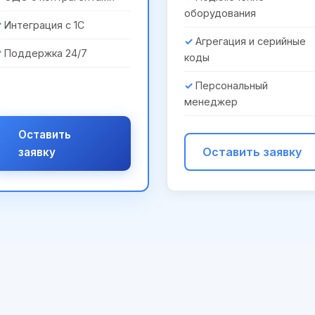
оборудования
Интеграция с 1С
Агрегация и серийные
Поддержка 24/7
коды
Персональный
менеджер
Оставить
Оставить заявку
заявку