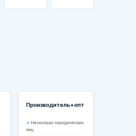
Производитель+опт
Несколько юридических
лиц