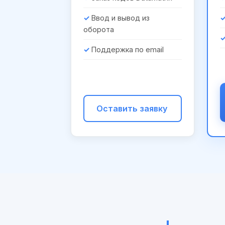
Ввод и вывод из
оборота
Поддержка по email
Оставить заявку