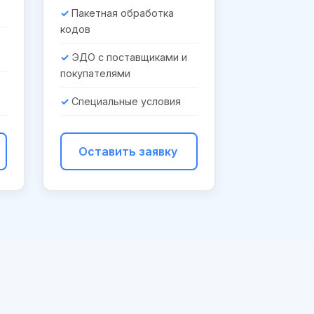
Пакетная обработка
кодов
ЭДО с поставщиками и
покупателями
Специальные условия
Оставить заявку