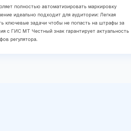
оляет полностью автоматизировать маркировку
ение идеально подходит для аудитории: Легкая
ь ключевые задачи чтобы не попасть на штрафы за
ация с ГИС МТ Честный знак гарантирует актуальность
фов регулятора.