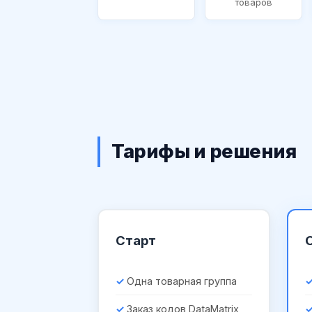
товаров
Тарифы и решения
Старт
Одна товарная группа
Заказ кодов DataMatrix