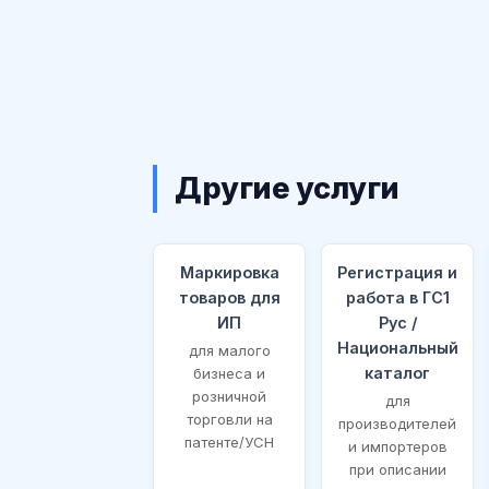
Другие услуги
Маркировка
Регистрация и
товаров для
работа в ГС1
ИП
Рус /
Национальный
для малого
каталог
бизнеса и
розничной
для
торговли на
производителей
патенте/УСН
и импортеров
при описании