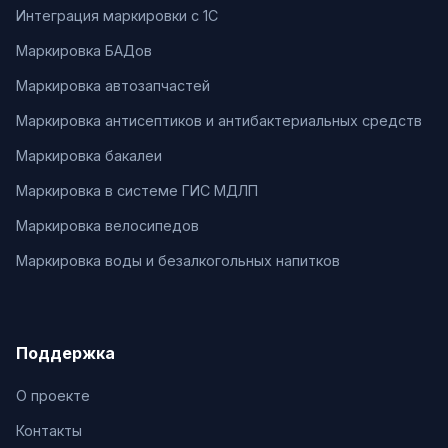
Интеграция маркировки с 1С
Маркировка БАДов
Маркировка автозапчастей
Маркировка антисептиков и антибактериальных средств
Маркировка бакалеи
Маркировка в системе ГИС МДЛП
Маркировка велосипедов
Маркировка воды и безалкогольных напитков
Поддержка
О проекте
Контакты