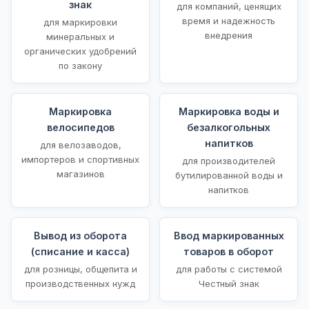
знак
для компаний, ценящих
время и надежность
для маркировки
внедрения
минеральных и
органических удобрений
по закону
Маркировка
Маркировка воды и
велосипедов
безалкогольных
напитков
для велозаводов,
импортеров и спортивных
для производителей
магазинов
бутилированной воды и
напитков
Вывод из оборота
Ввод маркированных
(списание и касса)
товаров в оборот
для розницы, общепита и
для работы с системой
производственных нужд
Честный знак