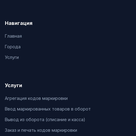
Навигация
Главная
Города
Услуги
Услуги
Агрегация кодов маркировки
Ввод маркированных товаров в оборот
Вывод из оборота (списание и касса)
Заказ и печать кодов маркировки